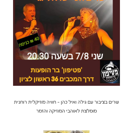
שרים בציבור עם גילה ואיל כהן – חוויה מוזיקלית רוחנית
מומלצת לאוהבי המוזיקה והזמר