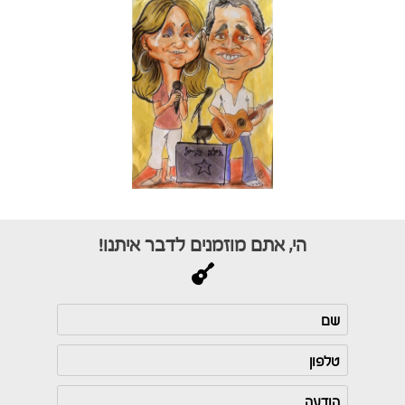
הי, אתם מוזמנים לדבר איתנו!