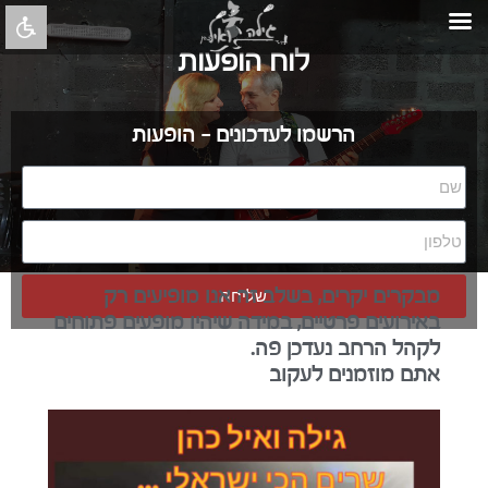
לוח הופעות
הרשמו לעדכונים - הופעות
מבקרים יקרים, בשלב זה אנו מופיעים רק
שליחה
באירועים פרטיים, במידה שיהיו מופעים פתוחים
לקהל הרחב נעדכן פה.
אתם מוזמנים לעקוב