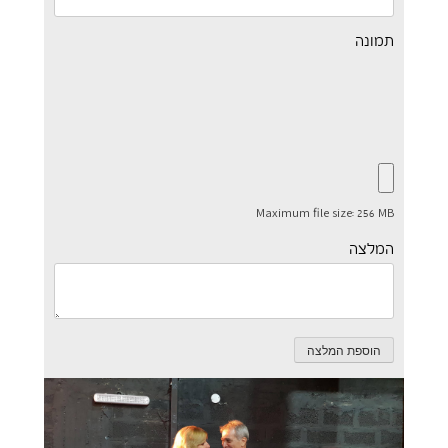
תמונה
Maximum file size: 256 MB
המלצה
הוספת המלצה