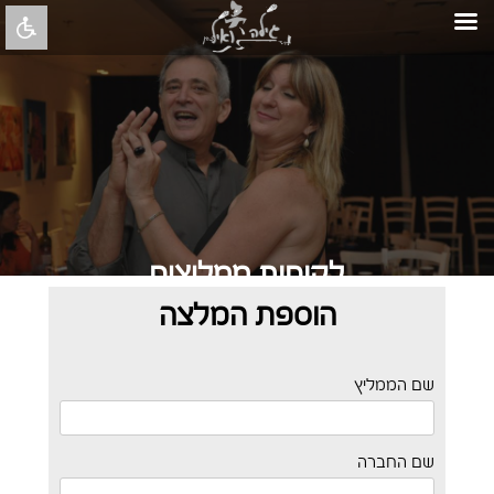
לקוחות ממליצים
הוספת המלצה
תמיד כיף לקבל מילה טובה...
שם הממליץ
לחצו כאן להוספת המלצה
שם החברה