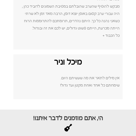
מבקש להוסיף שהערב שהובלתם במסיבת השמונים לדוביד כהן ,
היה עבורי ערב קסום באופן יוצא דופן, הרבה מאד זמן לא שרתי
כשאני נהנה כל כך. היתם נהדרים, תרומתכם להתרוממות הרוח
הייתה מכרעת, הייתם פשוט גדולים, יש לכם את זה ובגדול.
כל הכבוד +
מיכל וניר
אין מילים לתאר את מה שעשיתם היום.
שימחתם כל אחד ואחת מקטן ועד גדול!
הי, אתם מוזמנים לדבר איתנו!