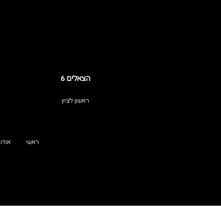
הצאלים 6
ראשון לציון
ראשי
אודות