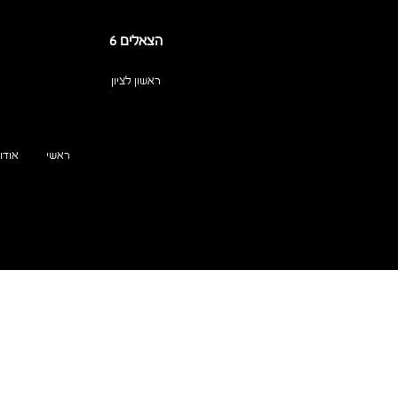
הצאלים 6
ראשון לציון
ראשי
אודות