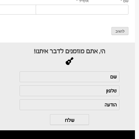
שם
*
אימייל
*
הי, אתם מוזמנים לדבר איתנו!