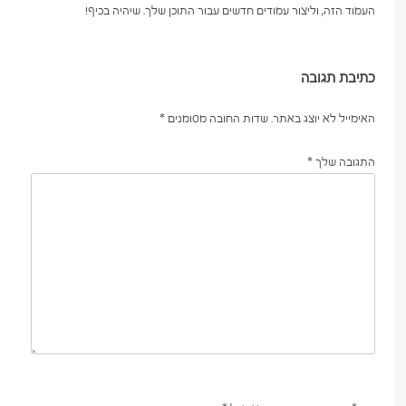
העמוד הזה, וליצור עמודים חדשים עבור התוכן שלך. שיהיה בכיף!
כתיבת תגובה
האימייל לא יוצג באתר.
שדות החובה מסומנים
*
התגובה שלך
*