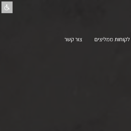
לקוחות ממליצים
צור קשר