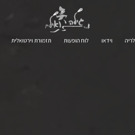
לריה
וידאו
לוח הופעות
תזמורת וירטואלית