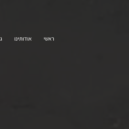
ראשי
אודותינו
ג
גילה ואיל כהן מוזיקה לאירועים
גילה ואיל כהן עושים כבוד למוזיקה