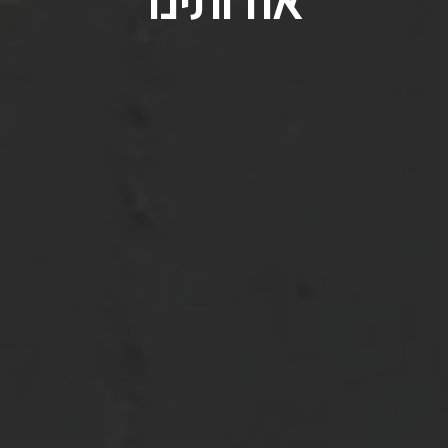
אודותינו