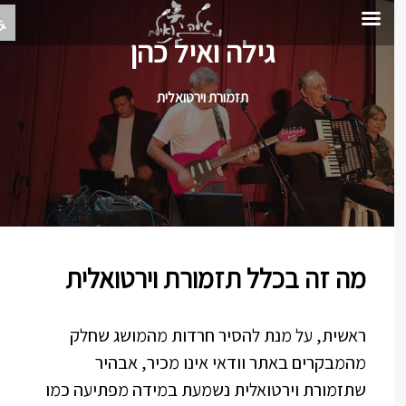
גילה ואיל כהן
תזמורת וירטואלית
מה זה בכלל תזמורת וירטואלית
ראשית, על מנת להסיר חרדות מהמושג שחלק
מהמבקרים באתר וודאי אינו מכיר, אבהיר
שתזמורת וירטואלית נשמעת במידה מפתיעה כמו