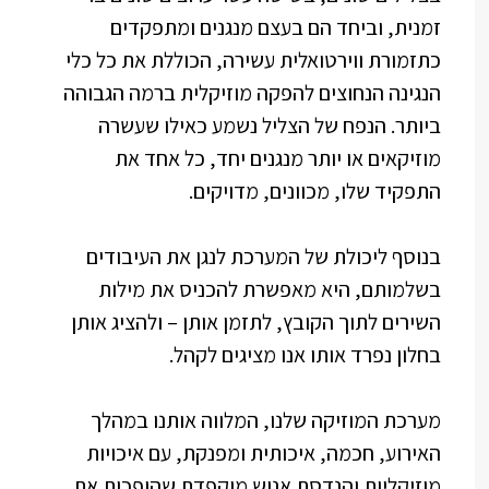
זמנית, וביחד הם בעצם מנגנים ומתפקדים
כתזמורת ווירטואלית עשירה, הכוללת את כל כלי
הנגינה הנחוצים להפקה מוזיקלית ברמה הגבוהה
ביותר. הנפח של הצליל נשמע כאילו שעשרה
מוזיקאים או יותר מנגנים יחד, כל אחד את
התפקיד שלו, מכוונים, מדויקים.
בנוסף ליכולת של המערכת לנגן את העיבודים
בשלמותם, היא מאפשרת להכניס את מילות
השירים לתוך הקובץ, לתזמן אותן – ולהציג אותן
בחלון נפרד אותו אנו מציגים לקהל.
מערכת המוזיקה שלנו, המלווה אותנו במהלך
האירוע, חכמה, איכותית ומפנקת, עם איכויות
מוזיקליות והנדסת אנוש מוקפדת שהופכות את