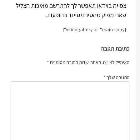
צפייה בוידאו תאפשר לך להתרשם מאיכות הצליל
שאני מפיק מהסינתיסייזר בהופעות.
[videogallery id="main-copy"]
כתיבת תגובה
האימייל לא יוצג באתר.
שדות החובה מסומנים
*
התגובה שלך
*