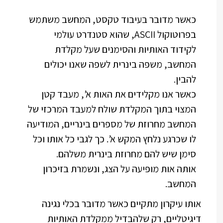
כאשר מדובר בעיבוד טקסט, המחשב משתמש
בפרוטוקול ASCII, שהוא סטנדרט עולמי
לקידוד האותיות והסימנים שעל מקלדת
המחשב, משפה בינרית לשפה שאנו יכולים
להבין.
כאשר אנו מקלידים את האות א’, מעבד קטן
המצוי בתוך המקלדת שולח למעבד המרכזי של
המחשב מחרוזת של מספרים בינריים, המודיעה
לו שכרגע נלחץ המקש א’. כך לגבי כל אותו וכל
סימן שיש להם מחרוזת בינרית משלהם.
אותה אות מופיעה על הצג, ונשמרת בזיכרון
המחשב.
אותו עיקרון מתקיים כאשר מדובר בכלי נגינה
דיגיטליים, רק שלהבדיל ממקלדת האותיות