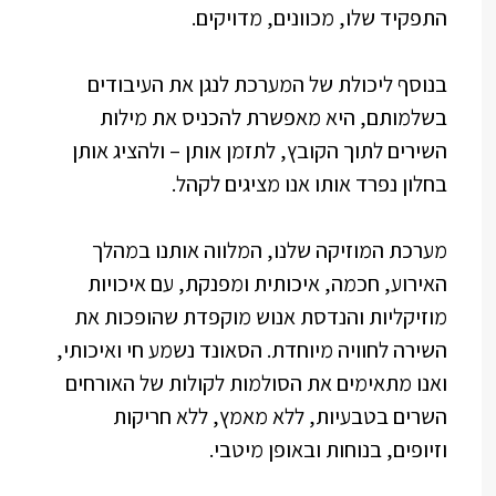
התפקיד שלו, מכוונים, מדויקים.
בנוסף ליכולת של המערכת לנגן את העיבודים
בשלמותם, היא מאפשרת להכניס את מילות
השירים לתוך הקובץ, לתזמן אותן – ולהציג אותן
בחלון נפרד אותו אנו מציגים לקהל.
מערכת המוזיקה שלנו, המלווה אותנו במהלך
האירוע, חכמה, איכותית ומפנקת, עם איכויות
מוזיקליות והנדסת אנוש מוקפדת שהופכות את
השירה לחוויה מיוחדת. הסאונד נשמע חי ואיכותי,
ואנו מתאימים את הסולמות לקולות של האורחים
השרים בטבעיות, ללא מאמץ, ללא חריקות
וזיופים, בנוחות ובאופן מיטבי.