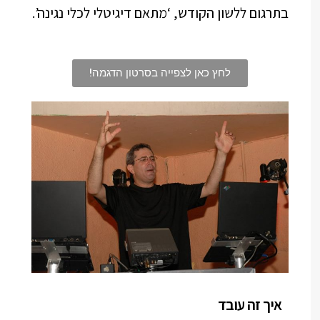
בתרגום ללשון הקודש, ‘מתאם דיגיטלי לכלי נגינה’.
לחץ כאן לצפייה בסרטון הדגמה!
איך זה עובד